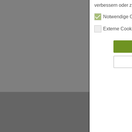
verbessern oder zu
Notwendige 
Externe Cook