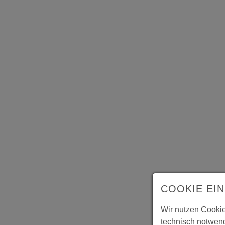
COOKIE EI
Wir nutzen Cookie
technisch notwend